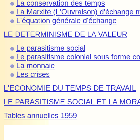
La conservation des temps
La Marxité (L'Ouvraison) d'échange
L'équation générale d'échange
LE DETERMINISME DE LA VALEUR
Le parasitisme social
Le parasitisme colonial sous forme c
La monnaie
L
es crises
L'ECONOMIE DU TEMPS DE TRAVAIL
LE PARASITISME SOCIAL ET LA MOR
Tables annuelles 1959