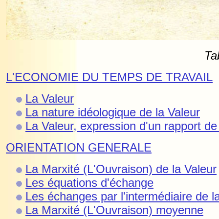
L'ECONOMIE DU TEMPS DE TRAVAIL
La Valeur
La nature idéologique de la Valeur
La Valeur, expression d'un rapport de
ORIENTATION GENERALE
La Marxité (L'Ouvraison) de la Valeur
Les équations d'échange
Les échanges par l'intermédiaire de 
La Marxité (L'Ouvraison) moyenne