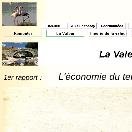
L'économie du te
1er rapport :