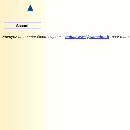
Envoyez un courrier électronique à
mdlag.wws@wanadoo.fr
pour toute 