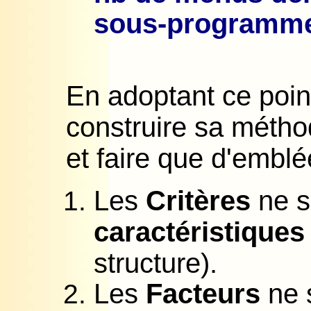
sous-programmes
En adoptant ce poin
construire sa métho
et faire que d'emblé
Les
Critères
ne s
caractéristiques 
structure).
Les
Facteurs
ne 