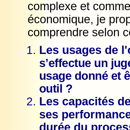
complexe et comme 
économique, je pro
comprendre selon ce
Les usages de l'
s’effectue un ju
usage donné et êt
outil ?
Les capacités de 
ses performance
durée du proces