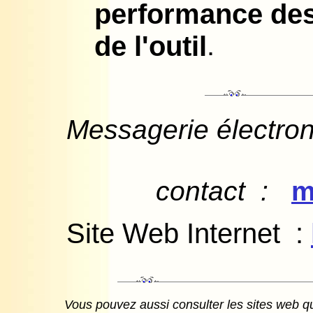
performance de
.
de l'outil
Messagerie électro
contact :
m
Site Web
Internet :
Vous pouvez aussi consulter les sites web qu