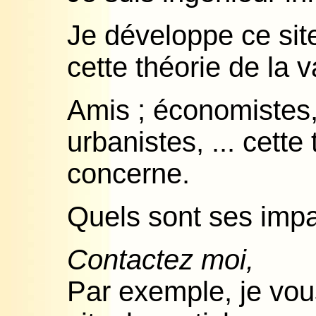
Je développe ce sit
cette théorie de la
Amis ; économistes,
urbanistes, ... cette
concerne.
Quels sont ses impa
Contactez moi,
Par exemple, je vou