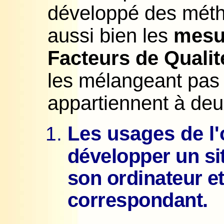
développé des méth
aussi bien les
mesu
Facteurs de Qualit
les mélangeant pas 
appartiennent à deux
Les usages de l'
développer un sit
son ordinateur et
correspondant.