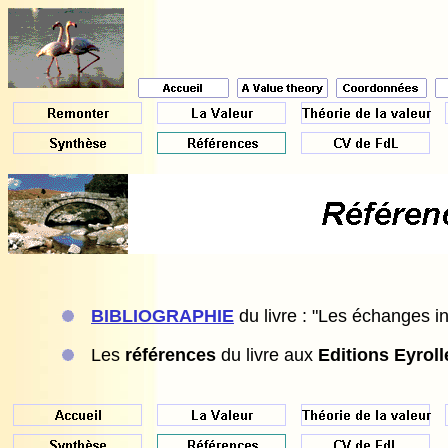
BIBLIOGRAPHIE
du livre : "Les échanges in
Les
références
du livre aux
Editions Eyroll