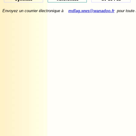
Envoyez un courrier électronique à
mdlag.wws@wanadoo.fr
pour toute 